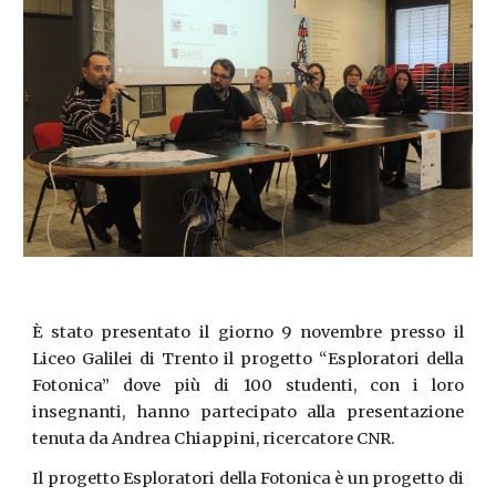
È stato presentato il giorno 9 novembre presso il
Liceo Galilei di Trento il progetto “Esploratori della
Fotonica” dove più di 100 studenti, con i loro
insegnanti, hanno partecipato alla presentazione
tenuta da Andrea Chiappini, ricercatore CNR.
Il progetto Esploratori della Fotonica è un progetto di