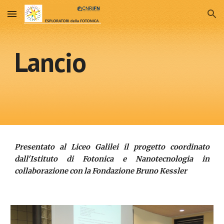
Skip to main content
Skip to navigation
Lancio
Presentato al Liceo Galilei il progetto coordinato
dall'Istituto di Fotonica e Nanotecnologia in
collaborazione con la Fondazione Bruno Kessler